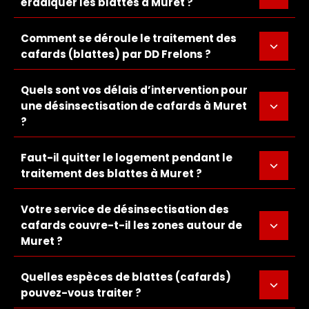
éradiquer les blattes à Muret ?
Comment se déroule le traitement des
cafards (blattes) par DD Frelons ?
Quels sont vos délais d’intervention pour
une désinsectisation de cafards à Muret
?
Faut-il quitter le logement pendant le
traitement des blattes à Muret ?
Votre service de désinsectisation des
cafards couvre-t-il les zones autour de
Muret ?
Quelles espèces de blattes (cafards)
pouvez-vous traiter ?