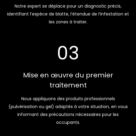
Notre expert se déplace pour un diagnostic précis,
identifiant l’espèce de blatte, l’étendue de l’infestation et
les zones à traiter.
03
Mise en œuvre du premier
traitement
Nous appliquons des produits professionnels
(pulvérisation ou gel) adaptés à votre situation, en vous
informant des précautions nécessaires pour les
occupants.