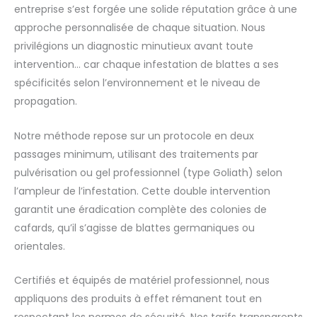
entreprise s’est forgée une solide réputation grâce à une
approche personnalisée de chaque situation. Nous
privilégions un diagnostic minutieux avant toute
intervention… car chaque infestation de blattes a ses
spécificités selon l’environnement et le niveau de
propagation.
Notre méthode repose sur un protocole en deux
passages minimum, utilisant des traitements par
pulvérisation ou gel professionnel (type Goliath) selon
l’ampleur de l’infestation. Cette double intervention
garantit une éradication complète des colonies de
cafards, qu’il s’agisse de blattes germaniques ou
orientales.
Certifiés et équipés de matériel professionnel, nous
appliquons des produits à effet rémanent tout en
respectant les normes de sécurité. Nos tarifs transparents