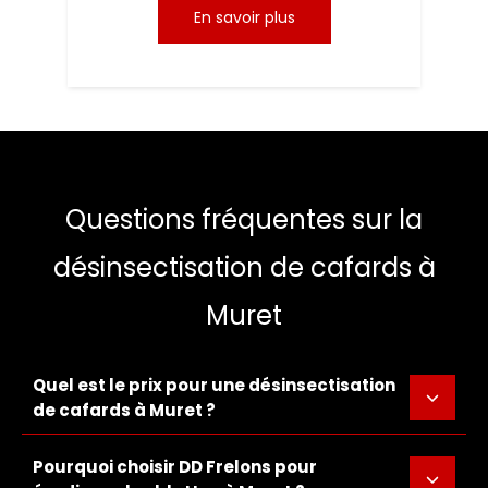
En savoir plus
Questions fréquentes sur la
désinsectisation de cafards à
Muret
Quel est le prix pour une désinsectisation
de cafards à Muret ?
Pourquoi choisir DD Frelons pour