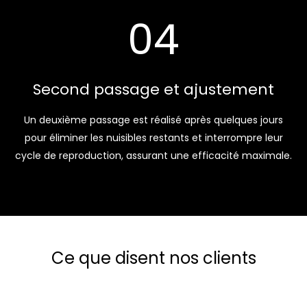
04
Second passage et ajustement
Un deuxième passage est réalisé après quelques jours
pour éliminer les nuisibles restants et interrompre leur
cycle de reproduction, assurant une efficacité maximale.
Ce que disent nos clients