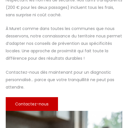
(200 € pour les deux passages) incluent tous les frais,
sans surprise ni coût caché.
À Muret comme dans toutes les communes que nous
desservons, notre connaissance du territoire nous permet
d’adapter nos conseils de prévention aux spécificités
locales. Une approche de proximité qui fait toute la
différence pour des résultats durables !
Contactez-nous dès maintenant pour un diagnostic
personnalisé… parce que votre tranquillité ne peut pas
attendre.
Contactez-nous