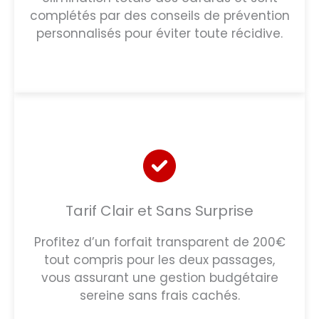
complétés par des conseils de prévention
personnalisés pour éviter toute récidive.
Tarif Clair et Sans Surprise
Profitez d’un forfait transparent de 200€
tout compris pour les deux passages,
vous assurant une gestion budgétaire
sereine sans frais cachés.