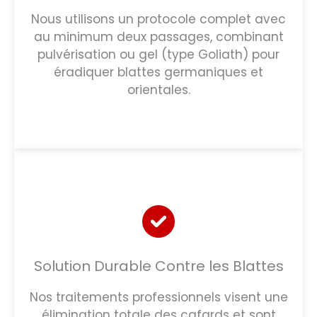
Nous utilisons un protocole complet avec
au minimum deux passages, combinant
pulvérisation ou gel (type Goliath) pour
éradiquer blattes germaniques et
orientales.
Solution Durable Contre les Blattes
Nos traitements professionnels visent une
élimination totale des cafards et sont