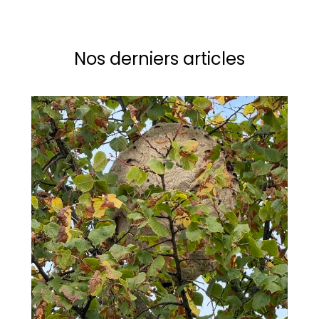
Nos derniers articles