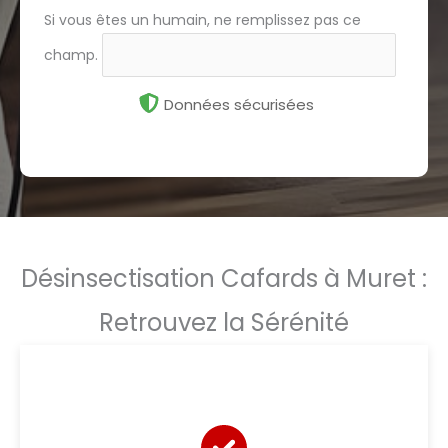
Si vous êtes un humain, ne remplissez pas ce
champ.
Données sécurisées
Désinsectisation Cafards à Muret :
Retrouvez la Sérénité