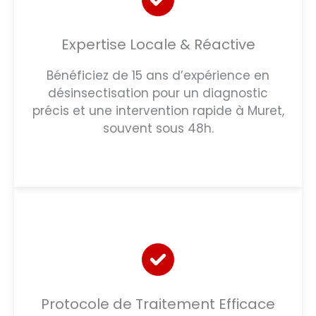
Expertise Locale & Réactive
Bénéficiez de 15 ans d’expérience en
désinsectisation pour un diagnostic
précis et une intervention rapide à Muret,
souvent sous 48h.
Protocole de Traitement Efficace