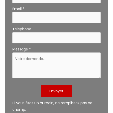
Email
*
Téléphone
Message
*
Envoyer
Si vous êtes un humain, ne remplissez pas ce
champ.