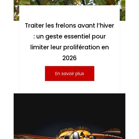
Traiter les frelons avant l’hiver
: un geste essentiel pour
limiter leur prolifération en
2026
En savoir plus