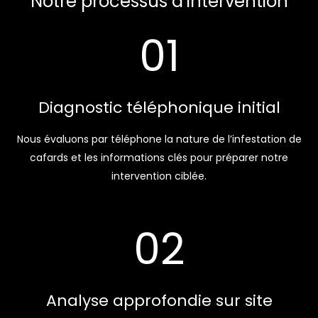
Notre processus d’intervention
01
Diagnostic téléphonique initial
Nous évaluons par téléphone la nature de l’infestation de
cafards et les informations clés pour préparer notre
intervention ciblée.
02
Analyse approfondie sur site