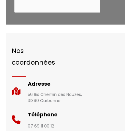
Nos
coordonnées
Adresse
56 Bis Chemin des Nauzes,
31390 Carbonne
Téléphone
07 69 11 00 12