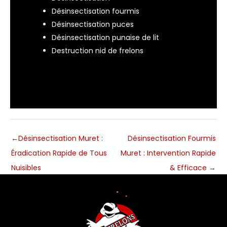
Désinsectisation fourmis
Désinsectisation puces
Désinsectisation punaise de lit
Destruction nid de frelons
←
Désinsectisation Muret :
Désinsectisation Fourmis
Éradication Rapide de Tous
Muret : Intervention Rapide
Nuisibles
& Efficace
→