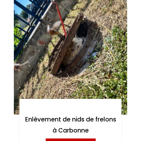
Enlèvement de nids de frelons
à Carbonne