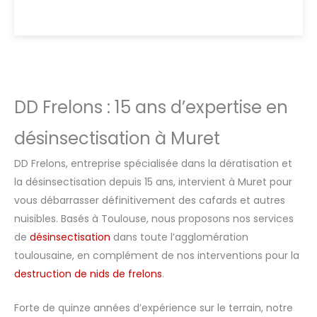
DD Frelons : 15 ans d’expertise en
désinsectisation à Muret
DD Frelons, entreprise spécialisée dans la dératisation et
la désinsectisation depuis 15 ans, intervient à Muret pour
vous débarrasser définitivement des cafards et autres
nuisibles. Basés à Toulouse, nous proposons nos services
de
désinsectisation
dans toute l’agglomération
toulousaine, en complément de nos interventions pour la
destruction de nids de frelons
.
Forte de quinze années d’expérience sur le terrain, notre