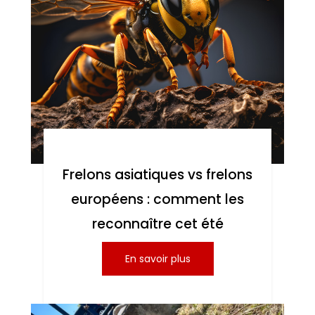
Frelons asiatiques vs frelons
européens : comment les
reconnaître cet été
En savoir plus