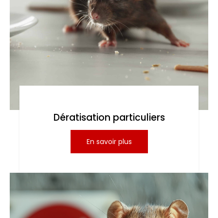
Dératisation particuliers
En savoir plus