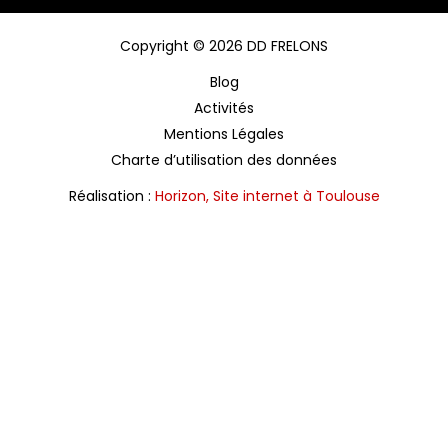
Copyright © 2026 DD FRELONS
Blog
Activités
Mentions Légales
Charte d’utilisation des données
Réalisation :
Horizon, Site internet à Toulouse