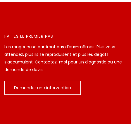
FAITES LE PREMIER PAS
Les rongeurs ne partiront pas d’eux-mêmes. Plus vous
attendez, plus ils se reproduisent et plus les dégâts
s’accumulent. Contactez-moi pour un diagnostic ou une
demande de devis.
Demander une intervention