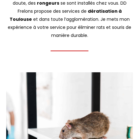
doute, des
rongeurs
se sont installés chez vous. DD
Frelons propose des services de
dératisation à
Toulouse
et dans toute l’agglomération. Je mets mon
expérience à votre service pour éliminer rats et souris de
manière durable.