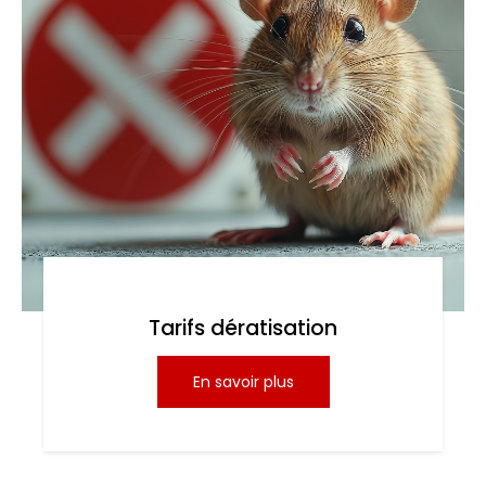
Tarifs dératisation
En savoir plus