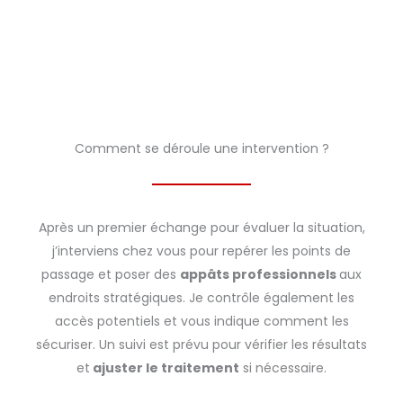
résultats
Comment se déroule une intervention ?
Après un premier échange pour évaluer la situation,
j’interviens chez vous pour repérer les points de
passage et poser des
appâts professionnels
aux
endroits stratégiques. Je contrôle également les
accès potentiels et vous indique comment les
sécuriser. Un suivi est prévu pour vérifier les résultats
et
ajuster le traitement
si nécessaire.