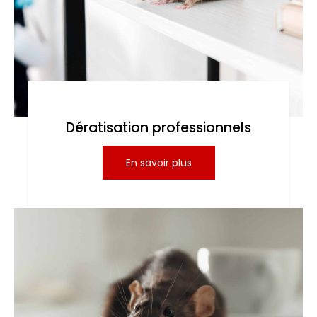
Dératisation professionnels
En savoir plus