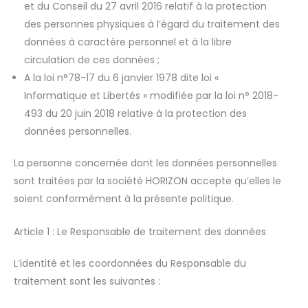
et du Conseil du 27 avril 2016 relatif à la protection
des personnes physiques à l’égard du traitement des
données à caractère personnel et à la libre
circulation de ces données ;
A la loi n°78-17 du 6 janvier 1978 dite loi «
Informatique et Libertés » modifiée par la loi n° 2018-
493 du 20 juin 2018 relative à la protection des
données personnelles.
La personne concernée dont les données personnelles
sont traitées par la société HORIZON accepte qu’elles le
soient conformément à la présente politique.
Article 1 : Le Responsable de traitement des données
L’identité et les coordonnées du Responsable du
traitement sont les suivantes :