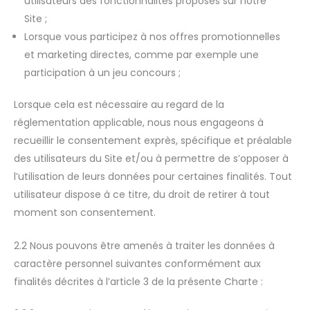
utilisateurs des fonctionnalités proposés sur notre
Site ;
Lorsque vous participez à nos offres promotionnelles
et marketing directes, comme par exemple une
participation à un jeu concours ;
Lorsque cela est nécessaire au regard de la
réglementation applicable, nous nous engageons à
recueillir le consentement exprès, spécifique et préalable
des utilisateurs du Site et/ou à permettre de s’opposer à
l’utilisation de leurs données pour certaines finalités. Tout
utilisateur dispose à ce titre, du droit de retirer à tout
moment son consentement.
2.2 Nous pouvons être amenés à traiter les données à
caractère personnel suivantes conformément aux
finalités décrites à l’article 3 de la présente Charte :