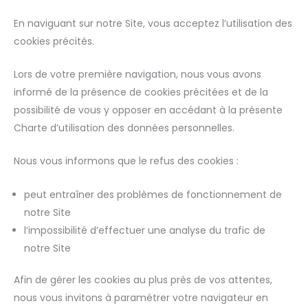
En naviguant sur notre Site, vous acceptez l’utilisation des
cookies précités.
Lors de votre première navigation, nous vous avons
informé de la présence de cookies précitées et de la
possibilité de vous y opposer en accédant à la présente
Charte d’utilisation des données personnelles.
Nous vous informons que le refus des cookies :
peut entraîner des problèmes de fonctionnement de
notre Site
l’impossibilité d’effectuer une analyse du trafic de
notre Site
Afin de gérer les cookies au plus près de vos attentes,
nous vous invitons à paramétrer votre navigateur en