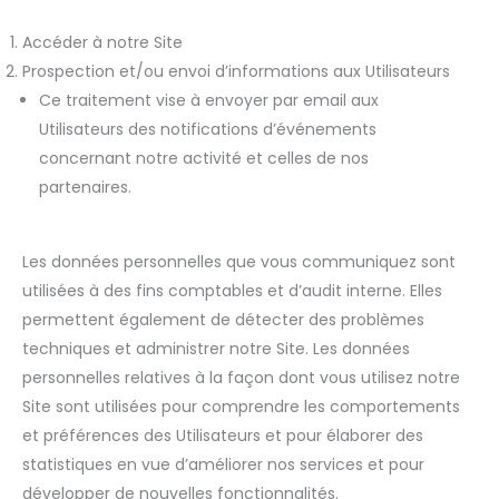
Accéder à notre Site
Prospection et/ou envoi d’informations aux Utilisateurs
Ce traitement vise à envoyer par email aux
Utilisateurs des notifications d’événements
concernant notre activité et celles de nos
partenaires.
Les données personnelles que vous communiquez sont
utilisées à des fins comptables et d’audit interne. Elles
permettent également de détecter des problèmes
techniques et administrer notre Site. Les données
personnelles relatives à la façon dont vous utilisez notre
Site sont utilisées pour comprendre les comportements
et préférences des Utilisateurs et pour élaborer des
statistiques en vue d’améliorer nos services et pour
développer de nouvelles fonctionnalités.