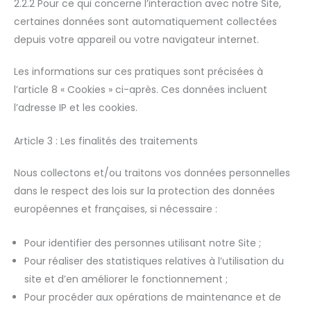
2.2.2 Pour ce qui concerne l’interaction avec notre Site,
certaines données sont automatiquement collectées
depuis votre appareil ou votre navigateur internet.
Les informations sur ces pratiques sont précisées à
l’article 8 « Cookies » ci-après. Ces données incluent
l’adresse IP et les cookies.
Article 3 : Les finalités des traitements
Nous collectons et/ou traitons vos données personnelles
dans le respect des lois sur la protection des données
européennes et françaises, si nécessaire :
Pour identifier des personnes utilisant notre Site ;
Pour réaliser des statistiques relatives à l’utilisation du
site et d’en améliorer le fonctionnement ;
Pour procéder aux opérations de maintenance et de