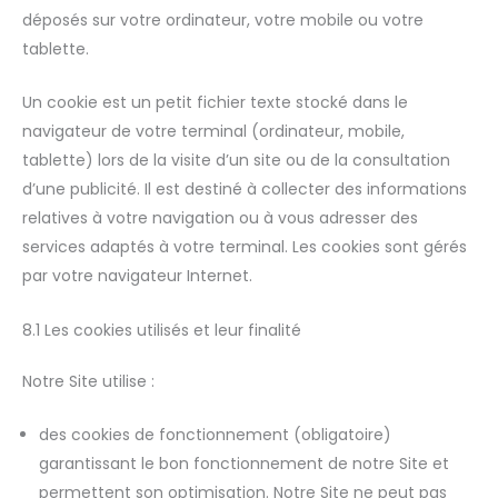
déposés sur votre ordinateur, votre mobile ou votre
tablette.
Un cookie est un petit fichier texte stocké dans le
navigateur de votre terminal (ordinateur, mobile,
tablette) lors de la visite d’un site ou de la consultation
d’une publicité. Il est destiné à collecter des informations
relatives à votre navigation ou à vous adresser des
services adaptés à votre terminal. Les cookies sont gérés
par votre navigateur Internet.
8.1 Les cookies utilisés et leur finalité
Notre Site utilise :
des cookies de fonctionnement (obligatoire)
garantissant le bon fonctionnement de notre Site et
permettent son optimisation. Notre Site ne peut pas