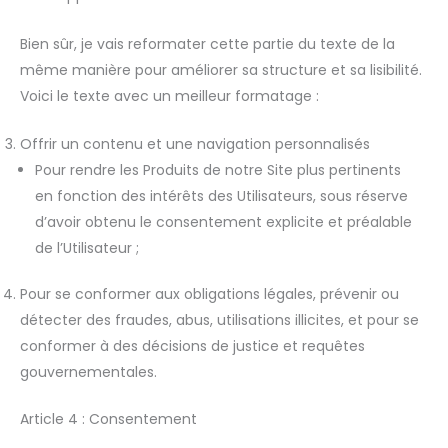
Bien sûr, je vais reformater cette partie du texte de la
même manière pour améliorer sa structure et sa lisibilité.
Voici le texte avec un meilleur formatage :
Offrir un contenu et une navigation personnalisés
Pour rendre les Produits de notre Site plus pertinents
en fonction des intérêts des Utilisateurs, sous réserve
d’avoir obtenu le consentement explicite et préalable
de l’Utilisateur ;
Pour se conformer aux obligations légales, prévenir ou
détecter des fraudes, abus, utilisations illicites, et pour se
conformer à des décisions de justice et requêtes
gouvernementales.
Article 4 : Consentement