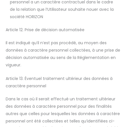
personnel a un caractère contractuel dans le cadre
de la relation que l’Utilisateur souhaite nouer avec la
société HORIZON
Article 12. Prise de décision automatisée
Il est indiqué qu’il n’est pas procédé, au moyen des
données à caractère personnel collectées, à une prise de
décision automatisée au sens de la Réglementation en
vigueur.
Article 13. Éventuel traitement ultérieur des données à
caractère personnel
Dans le cas où il serait effectué un traitement ultérieur
des données à caractère personnel pour des finalités
autres que celles pour lesquelles les données à caractère
personnel ont été collectées et telles qu’identifiées ci-