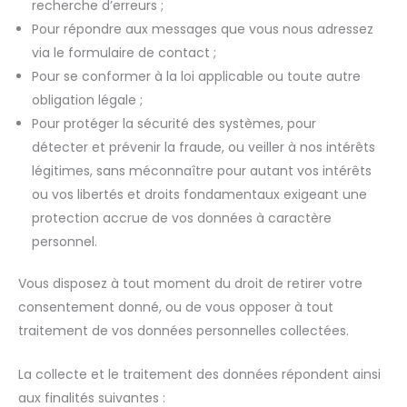
recherche d’erreurs ;
Pour répondre aux messages que vous nous adressez
via le formulaire de contact ;
Pour se conformer à la loi applicable ou toute autre
obligation légale ;
Pour protéger la sécurité des systèmes, pour
détecter et prévenir la fraude, ou veiller à nos intérêts
légitimes, sans méconnaître pour autant vos intérêts
ou vos libertés et droits fondamentaux exigeant une
protection accrue de vos données à caractère
personnel.
Vous disposez à tout moment du droit de retirer votre
consentement donné, ou de vous opposer à tout
traitement de vos données personnelles collectées.
La collecte et le traitement des données répondent ainsi
aux finalités suivantes :