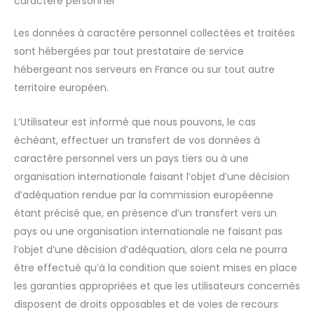
caractère personnel
Les données à caractère personnel collectées et traitées
sont hébergées par tout prestataire de service
hébergeant nos serveurs en France ou sur tout autre
territoire européen.
L’Utilisateur est informé que nous pouvons, le cas
échéant, effectuer un transfert de vos données à
caractère personnel vers un pays tiers ou à une
organisation internationale faisant l’objet d’une décision
d’adéquation rendue par la commission européenne
étant précisé que, en présence d’un transfert vers un
pays ou une organisation internationale ne faisant pas
l’objet d’une décision d’adéquation, alors cela ne pourra
être effectué qu’à la condition que soient mises en place
les garanties appropriées et que les utilisateurs concernés
disposent de droits opposables et de voies de recours