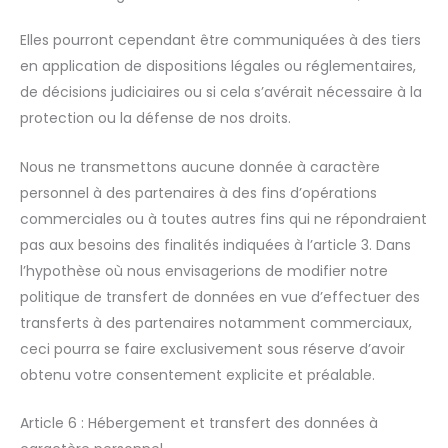
Elles pourront cependant être communiquées à des tiers
en application de dispositions légales ou réglementaires,
de décisions judiciaires ou si cela s’avérait nécessaire à la
protection ou la défense de nos droits.
Nous ne transmettons aucune donnée à caractère
personnel à des partenaires à des fins d’opérations
commerciales ou à toutes autres fins qui ne répondraient
pas aux besoins des finalités indiquées à l’article 3. Dans
l’hypothèse où nous envisagerions de modifier notre
politique de transfert de données en vue d’effectuer des
transferts à des partenaires notamment commerciaux,
ceci pourra se faire exclusivement sous réserve d’avoir
obtenu votre consentement explicite et préalable.
Article 6 : Hébergement et transfert des données à