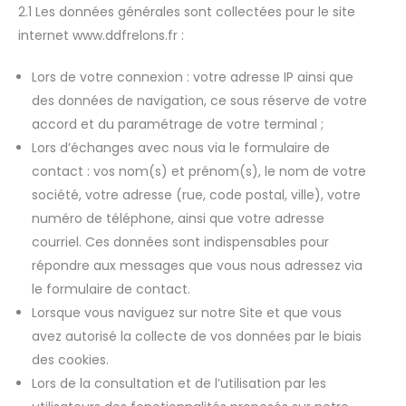
2.1 Les données générales sont collectées pour le site
internet www.ddfrelons.fr :
Lors de votre connexion : votre adresse IP ainsi que
des données de navigation, ce sous réserve de votre
accord et du paramétrage de votre terminal ;
Lors d’échanges avec nous via le formulaire de
contact : vos nom(s) et prénom(s), le nom de votre
société, votre adresse (rue, code postal, ville), votre
numéro de téléphone, ainsi que votre adresse
courriel. Ces données sont indispensables pour
répondre aux messages que vous nous adressez via
le formulaire de contact.
Lorsque vous naviguez sur notre Site et que vous
avez autorisé la collecte de vos données par le biais
des cookies.
Lors de la consultation et de l’utilisation par les