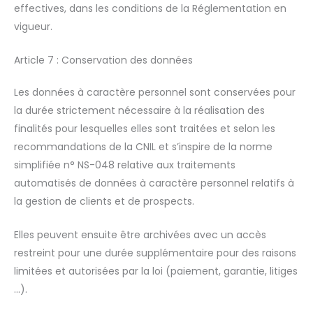
effectives, dans les conditions de la Réglementation en
vigueur.
Article 7 : Conservation des données
Les données à caractère personnel sont conservées pour
la durée strictement nécessaire à la réalisation des
finalités pour lesquelles elles sont traitées et selon les
recommandations de la CNIL et s’inspire de la norme
simplifiée n° NS-048 relative aux traitements
automatisés de données à caractère personnel relatifs à
la gestion de clients et de prospects.
Elles peuvent ensuite être archivées avec un accès
restreint pour une durée supplémentaire pour des raisons
limitées et autorisées par la loi (paiement, garantie, litiges
…).