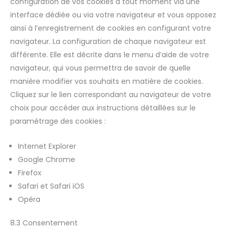
configuration de vos cookies à tout moment via une
interface dédiée ou via votre navigateur et vous opposez
ainsi à l’enregistrement de cookies en configurant votre
navigateur. La configuration de chaque navigateur est
différente. Elle est décrite dans le menu d’aide de votre
navigateur, qui vous permettra de savoir de quelle
manière modifier vos souhaits en matière de cookies.
Cliquez sur le lien correspondant au navigateur de votre
choix pour accéder aux instructions détaillées sur le
paramétrage des cookies :
Internet Explorer
Google Chrome
Firefox
Safari et Safari iOS
Opéra
8.3 Consentement