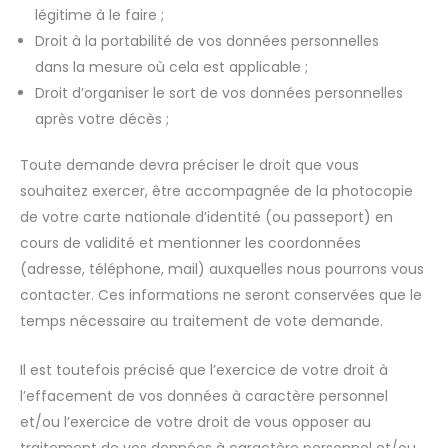
légitime à le faire ;
Droit à la portabilité de vos données personnelles
dans la mesure où cela est applicable ;
Droit d’organiser le sort de vos données personnelles
après votre décès ;
Toute demande devra préciser le droit que vous
souhaitez exercer, être accompagnée de la photocopie
de votre carte nationale d’identité (ou passeport) en
cours de validité et mentionner les coordonnées
(adresse, téléphone, mail) auxquelles nous pourrons vous
contacter. Ces informations ne seront conservées que le
temps nécessaire au traitement de vote demande.
Il est toutefois précisé que l’exercice de votre droit à
l’effacement de vos données à caractère personnel
et/ou l’exercice de votre droit de vous opposer au
traitement de vos données à caractère personnel et/ou