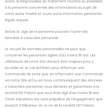
avant, le Responsable du traitement fournira au préalable
à la personne concernée des informations au sujet de
cette autre finalité et toute autre information pertinente
légale requise.
Article 14. Age de la personne pouvant fournir ses
données à caractère personnel
Le recueil de données personnelles ne peut que
concerner les personnes âgées d’au moins 18 ans. Les
utilisateurs de notre Site doivent être majeurs pour y
accéder et, le cas échéant pour effectuer une
Commande de sorte que, en effectuant une Commande
via notre Site et/ou en nous communiquant des données
à caractère personnel, vous déclarez et garantissez à la
société DD Frelons que vous êtes âgé d’au moins 18 ans.
Cette stipulation est sans préjudice de l’engagement que
souscrit l’Utilisateur vis-à-vis de la société DD Frelons