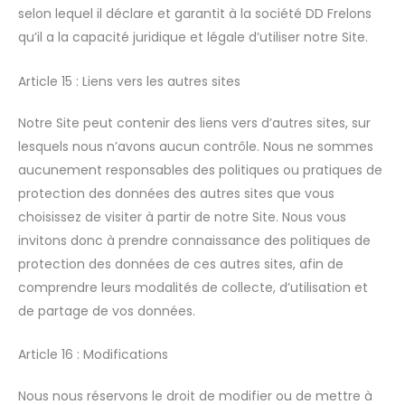
selon lequel il déclare et garantit à la société DD Frelons
qu’il a la capacité juridique et légale d’utiliser notre Site.
Article 15 : Liens vers les autres sites
Notre Site peut contenir des liens vers d’autres sites, sur
lesquels nous n’avons aucun contrôle. Nous ne sommes
aucunement responsables des politiques ou pratiques de
protection des données des autres sites que vous
choisissez de visiter à partir de notre Site. Nous vous
invitons donc à prendre connaissance des politiques de
protection des données de ces autres sites, afin de
comprendre leurs modalités de collecte, d’utilisation et
de partage de vos données.
Article 16 : Modifications
Nous nous réservons le droit de modifier ou de mettre à