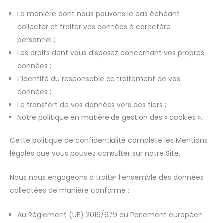
La manière dont nous pouvons le cas échéant
collecter et traiter vos données à caractère
personnel ;
Les droits dont vous disposez concernant vos propres
données ;
L’identité du responsable de traitement de vos
données ;
Le transfert de vos données vers des tiers ;
Notre politique en matière de gestion des « cookies ».
Cette politique de confidentialité complète les Mentions
légales que vous pouvez consulter sur notre Site.
Nous nous engageons à traiter l’ensemble des données
collectées de manière conforme :
Au Règlement (UE) 2016/679 du Parlement européen