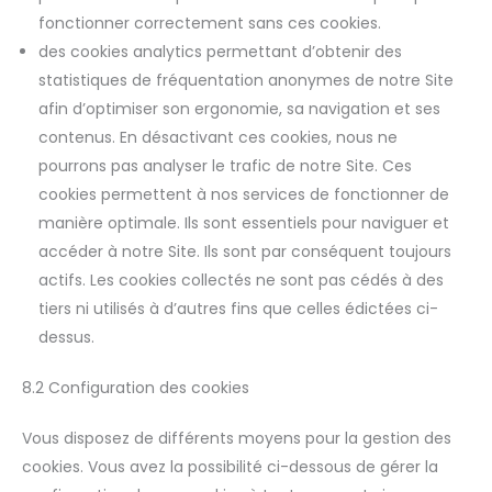
fonctionner correctement sans ces cookies.
des cookies analytics permettant d’obtenir des
statistiques de fréquentation anonymes de notre Site
afin d’optimiser son ergonomie, sa navigation et ses
contenus. En désactivant ces cookies, nous ne
pourrons pas analyser le trafic de notre Site. Ces
cookies permettent à nos services de fonctionner de
manière optimale. Ils sont essentiels pour naviguer et
accéder à notre Site. Ils sont par conséquent toujours
actifs. Les cookies collectés ne sont pas cédés à des
tiers ni utilisés à d’autres fins que celles édictées ci-
dessus.
8.2 Configuration des cookies
Vous disposez de différents moyens pour la gestion des
cookies. Vous avez la possibilité ci-dessous de gérer la