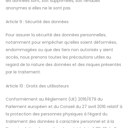
les données sont, soit supprimées, soit rendues
anonymes si elles ne le sont pas.
Article 9 : Sécurité des données
Pour assurer la sécurité des données personnelles,
notamment pour empêcher qu’elles soient déformées,
endommagées ou que des tiers non autorisés y aient
accès, nous prenons toutes les précautions utiles au
regard de la nature des données et des risques présentés
par le traitement.
Article 10 : Droits des utilisateurs
Conformément au Règlement (UE) 2016/679 du
Parlement européen et du Conseil du 27 avril 2016 relatif à
la protection des personnes physiques à l’égard du
traitement des données à caractère personnel et à la