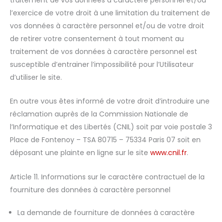
l’exercice de votre droit à une limitation du traitement de
vos données à caractère personnel et/ou de votre droit
de retirer votre consentement à tout moment au
traitement de vos données à caractère personnel est
susceptible d’entrainer l’impossibilité pour l’Utilisateur
d’utiliser le site.
En outre vous êtes informé de votre droit d’introduire une
réclamation auprès de la Commission Nationale de
l’Informatique et des Libertés (CNIL) soit par voie postale 3
Place de Fontenoy – TSA 80715 – 75334 Paris 07 soit en
déposant une plainte en ligne sur le site
www.cnil.fr
.
Article 11. Informations sur le caractère contractuel de la
fourniture des données à caractère personnel
La demande de fourniture de données à caractère