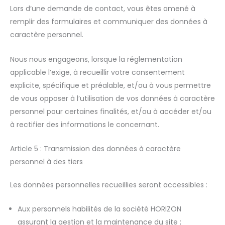
Lors d’une demande de contact, vous êtes amené à
remplir des formulaires et communiquer des données à
caractère personnel.
Nous nous engageons, lorsque la réglementation
applicable l’exige, à recueillir votre consentement
explicite, spécifique et préalable, et/ou à vous permettre
de vous opposer à l’utilisation de vos données à caractère
personnel pour certaines finalités, et/ou à accéder et/ou
à rectifier des informations le concernant.
Article 5 : Transmission des données à caractère
personnel à des tiers
Les données personnelles recueillies seront accessibles :
Aux personnels habilités de la société HORIZON
assurant la gestion et la maintenance du site ;