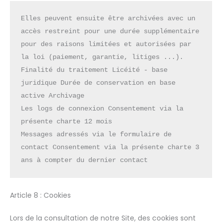
Elles peuvent ensuite être archivées avec un 
accès restreint pour une durée supplémentaire 
pour des raisons limitées et autorisées par 
la loi (paiement, garantie, litiges ...).
Finalité du traitement Licéité - base 
juridique Durée de conservation en base 
active Archivage
Les logs de connexion Consentement via la 
présente charte 12 mois
Messages adressés via le formulaire de 
contact Consentement via la présente charte 3 
ans à compter du dernier contact
Article 8 : Cookies
Lors de la consultation de notre Site, des cookies sont