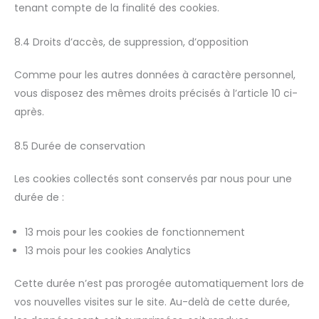
tenant compte de la finalité des cookies.
8.4 Droits d’accès, de suppression, d’opposition
Comme pour les autres données à caractère personnel,
vous disposez des mêmes droits précisés à l’article 10 ci-
après.
8.5 Durée de conservation
Les cookies collectés sont conservés par nous pour une
durée de :
13 mois pour les cookies de fonctionnement
13 mois pour les cookies Analytics
Cette durée n’est pas prorogée automatiquement lors de
vos nouvelles visites sur le site. Au-delà de cette durée,