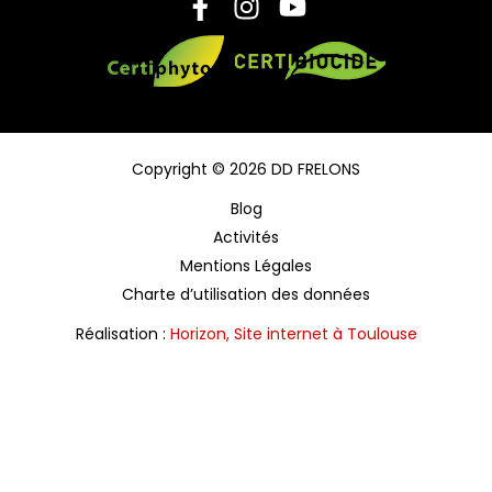
Copyright © 2026 DD FRELONS
Blog
Activités
Mentions Légales
Charte d’utilisation des données
Réalisation :
Horizon, Site internet à Toulouse