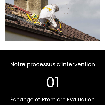
Notre processus d’intervention
01
Échange et Première Évaluation