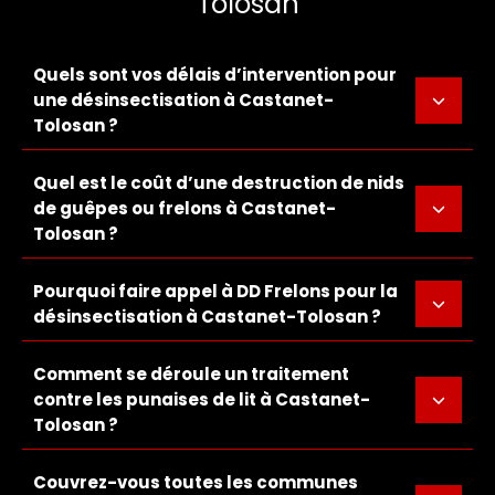
Tolosan
Quels sont vos délais d’intervention pour
une désinsectisation à Castanet-
Tolosan ?
Quel est le coût d’une destruction de nids
de guêpes ou frelons à Castanet-
Tolosan ?
Pourquoi faire appel à DD Frelons pour la
désinsectisation à Castanet-Tolosan ?
Comment se déroule un traitement
contre les punaises de lit à Castanet-
Tolosan ?
Couvrez-vous toutes les communes