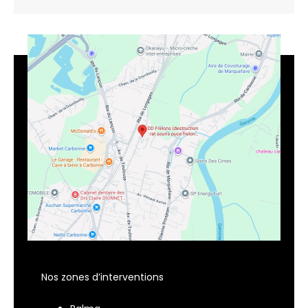
Nos zones d’interventions