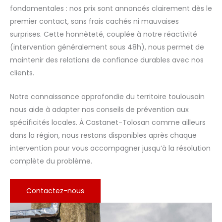
fondamentales : nos prix sont annoncés clairement dès le
premier contact, sans frais cachés ni mauvaises
surprises. Cette honnêteté, couplée à notre réactivité
(intervention généralement sous 48h), nous permet de
maintenir des relations de confiance durables avec nos
clients.
Notre connaissance approfondie du territoire toulousain
nous aide à adapter nos conseils de prévention aux
spécificités locales. À Castanet-Tolosan comme ailleurs
dans la région, nous restons disponibles après chaque
intervention pour vous accompagner jusqu’à la résolution
complète du problème.
Contactez-nous