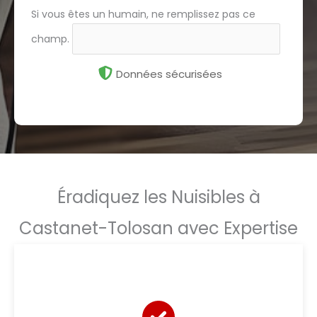
Si vous êtes un humain, ne remplissez pas ce
champ.
Données sécurisées
Éradiquez les Nuisibles à
Castanet-Tolosan avec Expertise