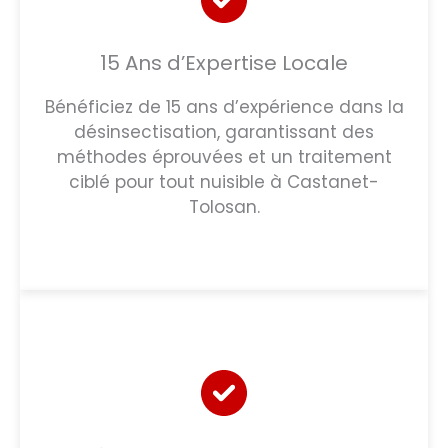
15 Ans d’Expertise Locale
Bénéficiez de 15 ans d’expérience dans la
désinsectisation, garantissant des
méthodes éprouvées et un traitement
ciblé pour tout nuisible à Castanet-
Tolosan.