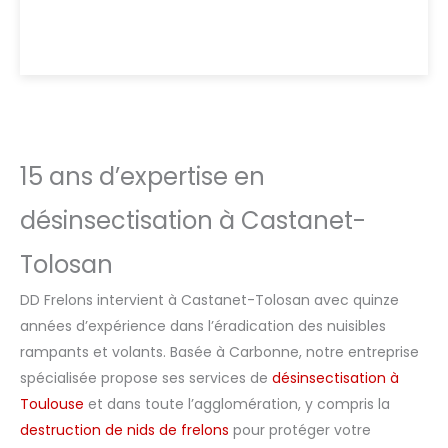
15 ans d’expertise en
désinsectisation à Castanet-
Tolosan
DD Frelons intervient à Castanet-Tolosan avec quinze
années d’expérience dans l’éradication des nuisibles
rampants et volants. Basée à Carbonne, notre entreprise
spécialisée propose ses services de
désinsectisation à
Toulouse
et dans toute l’agglomération, y compris la
destruction de nids de frelons
pour protéger votre