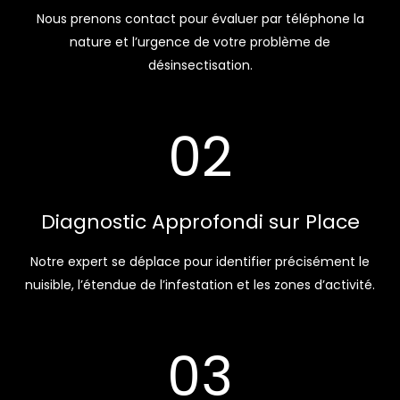
Nous prenons contact pour évaluer par téléphone la
nature et l’urgence de votre problème de
désinsectisation.
02
Diagnostic Approfondi sur Place
Notre expert se déplace pour identifier précisément le
nuisible, l’étendue de l’infestation et les zones d’activité.
03