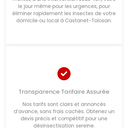
le jour même pour les urgences, pour
éliminer rapidement les insectes de votre
domicile ou local à Castanet-Tolosan.
Transparence Tarifaire Assurée
Nos tarifs sont clairs et annoncés
d’avance, sans frais cachés. Obtenez un
devis précis et compétitif pour une
désinsectisation sereine.