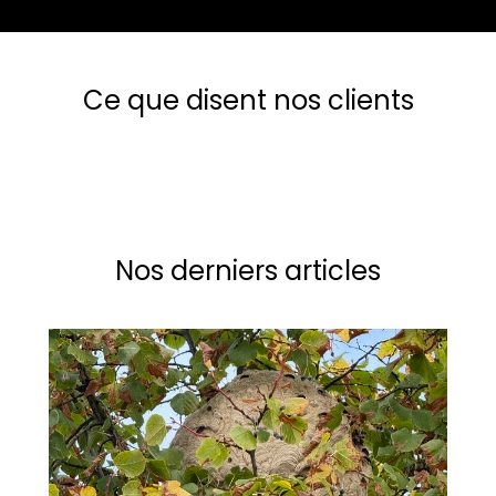
Ce que disent nos clients
Nos derniers articles