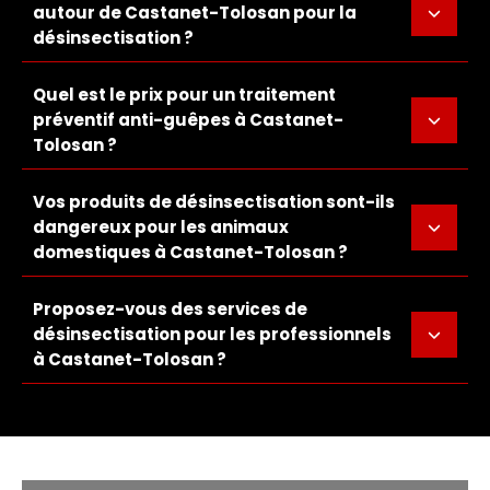
autour de Castanet-Tolosan pour la
désinsectisation ?
Quel est le prix pour un traitement
préventif anti-guêpes à Castanet-
Tolosan ?
Vos produits de désinsectisation sont-ils
dangereux pour les animaux
domestiques à Castanet-Tolosan ?
Proposez-vous des services de
désinsectisation pour les professionnels
à Castanet-Tolosan ?