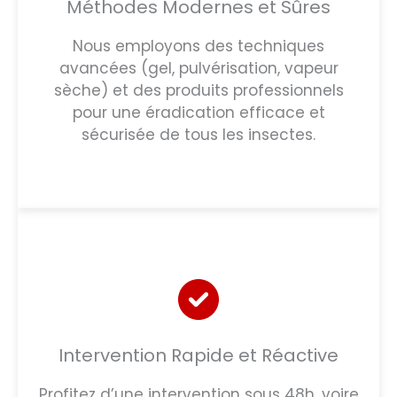
Méthodes Modernes et Sûres
Nous employons des techniques
avancées (gel, pulvérisation, vapeur
sèche) et des produits professionnels
pour une éradication efficace et
sécurisée de tous les insectes.
Intervention Rapide et Réactive
Profitez d’une intervention sous 48h, voire