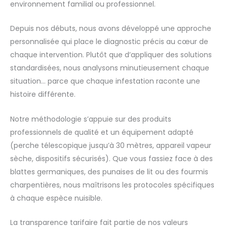
environnement familial ou professionnel.
Depuis nos débuts, nous avons développé une approche
personnalisée qui place le diagnostic précis au cœur de
chaque intervention. Plutôt que d’appliquer des solutions
standardisées, nous analysons minutieusement chaque
situation… parce que chaque infestation raconte une
histoire différente.
Notre méthodologie s’appuie sur des produits
professionnels de qualité et un équipement adapté
(perche télescopique jusqu’à 30 mètres, appareil vapeur
sèche, dispositifs sécurisés). Que vous fassiez face à des
blattes germaniques, des punaises de lit ou des fourmis
charpentières, nous maîtrisons les protocoles spécifiques
à chaque espèce nuisible.
La transparence tarifaire fait partie de nos valeurs