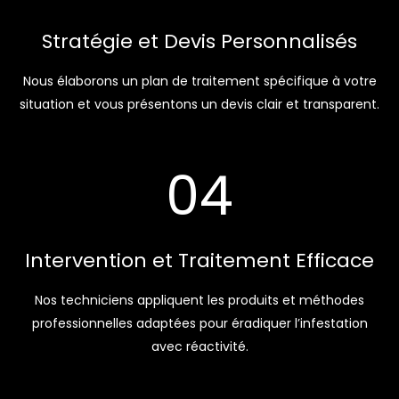
Stratégie et Devis Personnalisés
Nous élaborons un plan de traitement spécifique à votre
situation et vous présentons un devis clair et transparent.
04
Intervention et Traitement Efficace
Nos techniciens appliquent les produits et méthodes
professionnelles adaptées pour éradiquer l’infestation
avec réactivité.