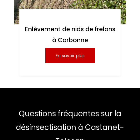
Enlèvement de nids de frelons
à Carbonne
En savoir plus
Questions fréquentes sur la
désinsectisation à Castanet-