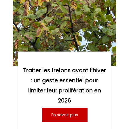
Traiter les frelons avant l’hiver
: un geste essentiel pour
limiter leur prolifération en
2026
En savoir plus