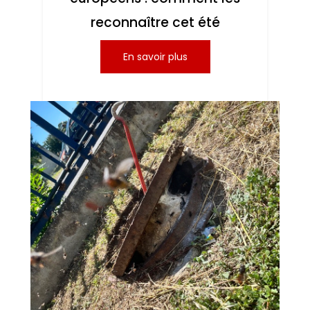
reconnaître cet été
En savoir plus