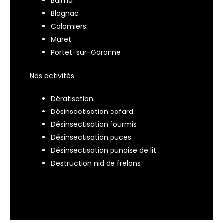
Balma
Blagnac
Colomiers
Muret
Portet-sur-Garonne
Nos activités
Dératisation
Désinsectisation cafard
Désinsectisation fourmis
Désinsectisation puces
Désinsectisation punaise de lit
Destruction nid de frelons