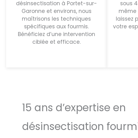
désinsectisation à Portet-sur-
sous 48
Garonne et environs, nous
même p
maîtrisons les techniques
laissez 
spécifiques aux fourmis.
votre esp
Bénéficiez d’une intervention
ciblée et efficace.
15 ans d’expertise en
désinsectisation fourmi