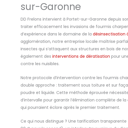
sur-Garonne
DD Frelons intervient à Portet-sur-Garonne depuis s
traiter efficacement les invasions de fourmis charpen
d’expérience dans le domaine de la
désinsectisation 
agglomération, notre entreprise locale maîtrise parfa
insectes qui s’attaquent aux structures en bois de no
également des
interventions de dératisation
pour une
contre les nuisibles.
Notre protocole d’intervention contre les fourmis cha
double approche : traitement sous toiture et sur faç
poudre et liquide. Cette méthode éprouvée nécessite
d’intervalle pour garantir l’élimination complète de la
qui pourraient éclore après le premier traitement.
Ce qui nous distingue ? Une tarification transparente