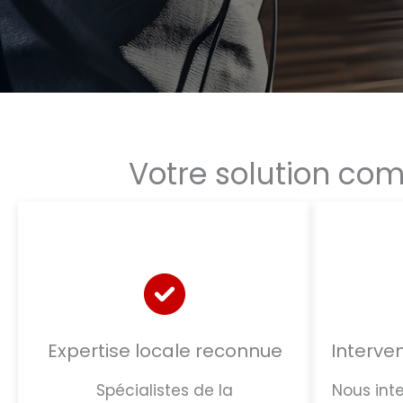
Votre solution com
Expertise locale reconnue
Interven
Spécialistes de la
Nous int