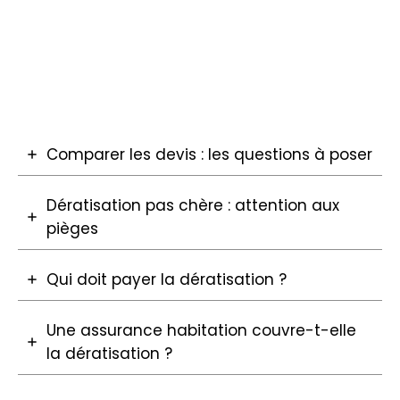
Comparer les devis : les questions à poser
Dératisation pas chère : attention aux
pièges
Qui doit payer la dératisation ?
Une assurance habitation couvre-t-elle
la dératisation ?