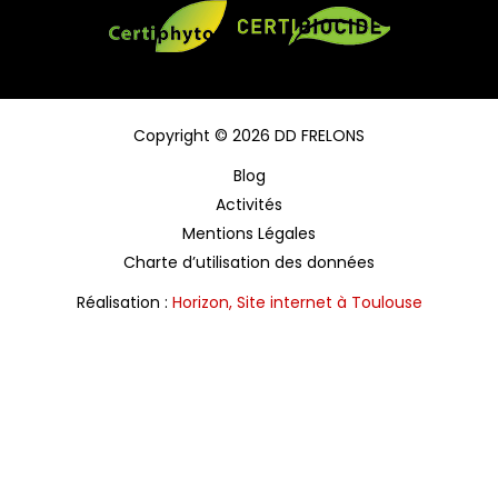
Copyright © 2026 DD FRELONS
Blog
Activités
Mentions Légales
Charte d’utilisation des données
Réalisation :
Horizon, Site internet à Toulouse