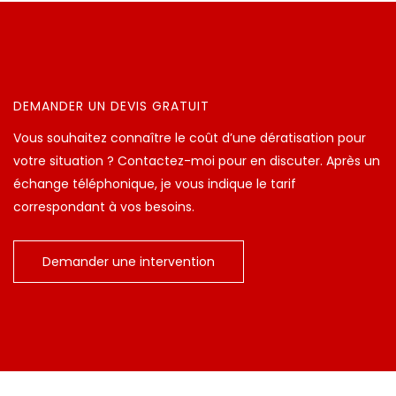
DEMANDER UN DEVIS GRATUIT
Vous souhaitez connaître le coût d’une dératisation pour
votre situation ? Contactez-moi pour en discuter. Après un
échange téléphonique, je vous indique le tarif
correspondant à vos besoins.
Demander une intervention