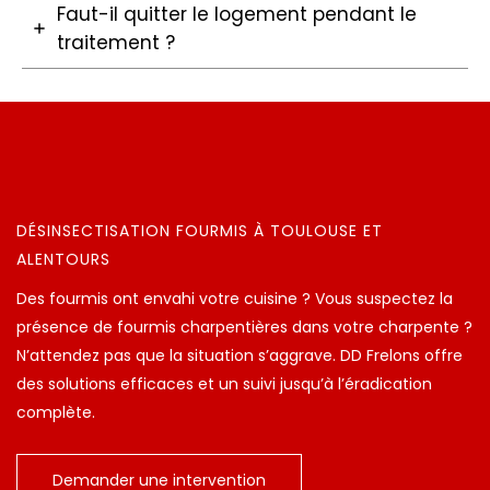
Faut-il quitter le logement pendant le
traitement ?
DÉSINSECTISATION FOURMIS À TOULOUSE ET
ALENTOURS
Des fourmis ont envahi votre cuisine ? Vous suspectez la
présence de fourmis charpentières dans votre charpente ?
N’attendez pas que la situation s’aggrave. DD Frelons offre
des solutions efficaces et un suivi jusqu’à l’éradication
complète.
Demander une intervention