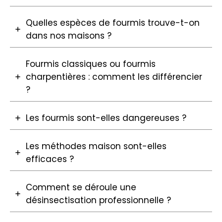
Quelles espèces de fourmis trouve-t-on
dans nos maisons ?
Fourmis classiques ou fourmis
charpentières : comment les différencier
?
Les fourmis sont-elles dangereuses ?
Les méthodes maison sont-elles
efficaces ?
Comment se déroule une
désinsectisation professionnelle ?