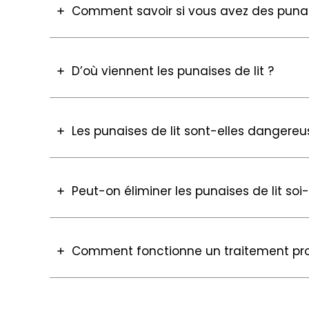
Comment savoir si vous avez des punais
D’où viennent les punaises de lit ?
Les punaises de lit sont-elles dangereu
Peut-on éliminer les punaises de lit s
Comment fonctionne un traitement pro