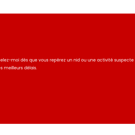
ppelez-moi dès que vous repérez un nid ou une activité suspecte
 meilleurs délais.