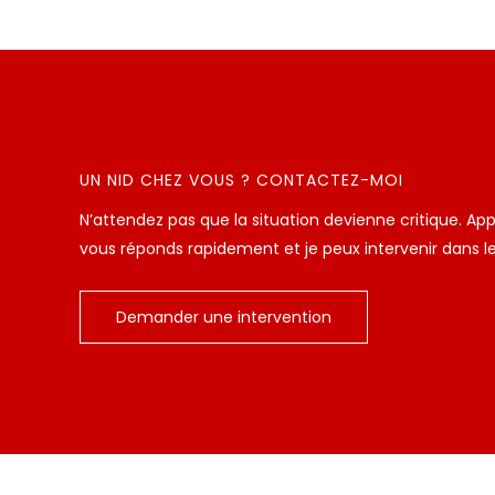
UN NID CHEZ VOUS ? CONTACTEZ-MOI
N’attendez pas que la situation devienne critique. A
vous réponds rapidement et je peux intervenir dans les
Demander une intervention