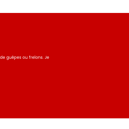
 de guêpes ou frelons. Je